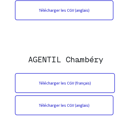
Télécharger les CGV (anglais)
AGENTIL Chambéry
Télécharger les CGV (français)
Télécharger les CGV (anglais)