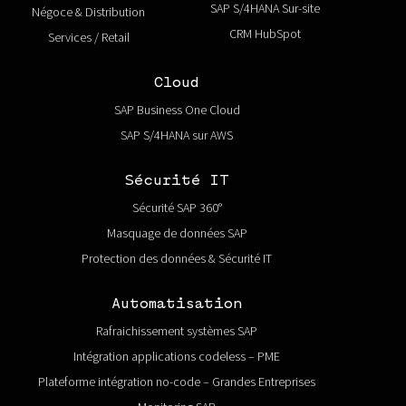
SAP S/4HANA Sur-site
Négoce & Distribution
CRM HubSpot
Services / Retail
Cloud
SAP Business One Cloud
SAP S/4HANA sur AWS
Sécurité IT
Sécurité SAP 360°
Masquage de données SAP
Protection des données & Sécurité IT
Automatisation
Rafraichissement systèmes SAP
Intégration applications codeless – PME
Plateforme intégration no-code – Grandes Entreprises