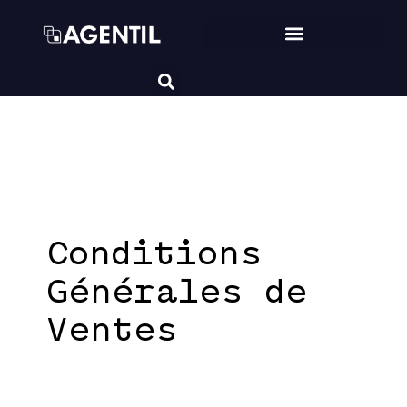
Conditions
Générales de
Ventes