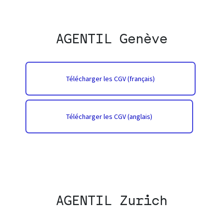
AGENTIL Genève
Télécharger les CGV (français)
Télécharger les CGV (anglais)
AGENTIL Zurich