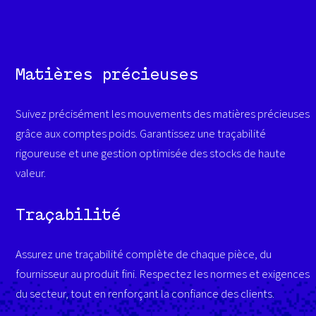
Matières précieuses
Suivez précisément les mouvements des matières précieuses
grâce aux comptes poids. Garantissez une traçabilité
rigoureuse et une gestion optimisée des stocks de haute
valeur.
Traçabilité
Assurez une traçabilité complète de chaque pièce, du
fournisseur au produit fini. Respectez les normes et exigences
du secteur, tout en renforçant la confiance des clients.