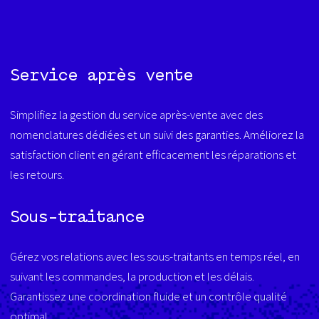
Service après vente
Simplifiez la gestion du service après-vente avec des
nomenclatures dédiées et un suivi des garanties. Améliorez la
satisfaction client en gérant efficacement les réparations et
les retours.
Sous-traitance
Gérez vos relations avec les sous-traitants en temps réel, en
suivant les commandes, la production et les délais.
Garantissez une coordination fluide et un contrôle qualité
optimal.