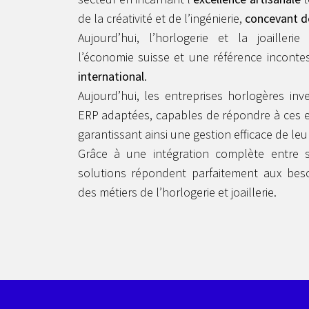
de la créativité et de l’ingénierie,
concevant d
Aujourd’hui, l’horlogerie et la joailler
l’économie suisse et une référence incont
international
.
Aujourd’hui, les entreprises horlogères inv
ERP adaptées, capables de répondre à ces ex
garantissant ainsi une gestion efficace de leu
Grâce à une intégration complète entre s
solutions répondent parfaitement aux bes
des métiers de l’horlogerie
et joaillerie.