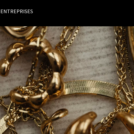
 ENTREPRISES