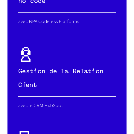
no code
avec BPA Codeless Platforms
Gestion de la Relation
Client
avec le CRM HubSpot