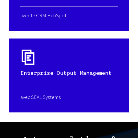
avec le CRM HubSpot
Enterprise Output Management
avec SEAL Systems