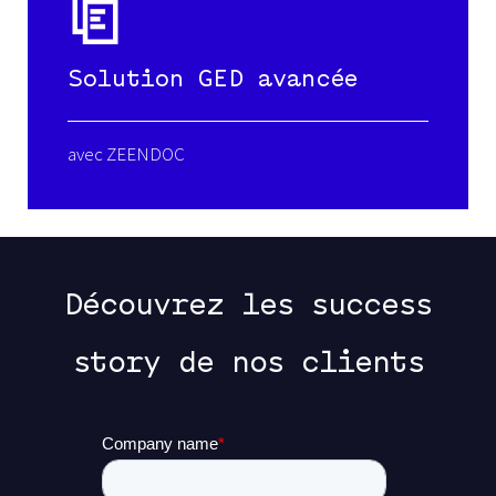
Solution GED avancée
avec ZEENDOC
Découvrez les success
story de nos clients