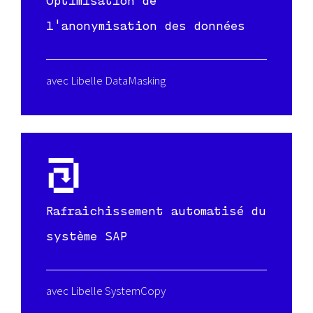
Optimisation de
l'anonymisation des données
avec Libelle DataMasking
Rafraichissement automatisé du
système SAP
avec Libelle SystemCopy