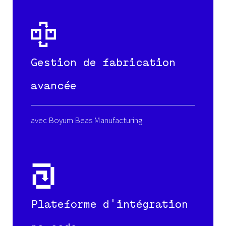
Gestion de fabrication
avancée
avec Boyum Beas Manufacturing
Plateforme d'intégration