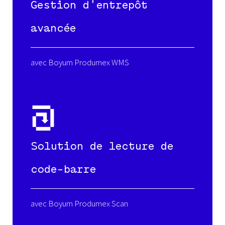
Gestion d'entrepôt
avancée
avec Boyum Produmex WMS
Solution de lecture de
code-barre
avec Boyum Produmex Scan