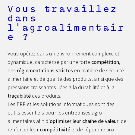
Vous travaillez
dans
l'agroalimentair
e ?
Vous opérez dans un environnement complexe et
dynamique, caractérisé par une forte
compétition
,
des
réglementations strictes
en matière de sécurité
alimentaire et de qualité des produits, ainsi que des
pressions croissantes liées à la durabilité et à la
traçabilité
des produits.
Les ERP et les solutions informatiques sont des
outils essentiels pour les entreprises agro-
alimentaires afin d’
optimiser leur chaîne de valeur
, de
renforcer leur
compétitivité
et de répondre aux