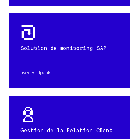
Solution de monitoring SAP
avec Redpeaks
Gestion de la Relation Client