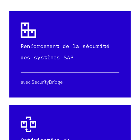
Renforcement de la sécurité
des systèmes SAP
avec SecurityBridge