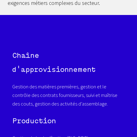
exigences métiers complexes du secteur.
Chaîne
d'approvisionnement
Gestion des matières premières, gestion et le
contrôle des contrats fournisseurs, suivi et maîtrise
des couts, gestion des activités d’assemblage.
Production