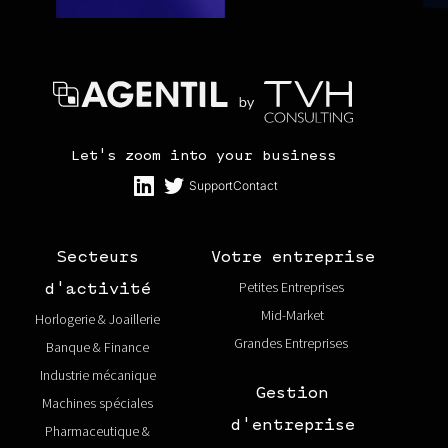
Let's zoom into your business
Support
Contact
Secteurs
Votre entreprise
Petites Entreprises
d'activité
Mid-Market
Horlogerie & Joaillerie
Grandes Entreprises
Banque & Finance
Industrie mécanique
Gestion
Machines spéciales
d'entreprise
Pharmaceutique &