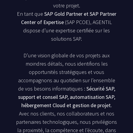
votre projet.
En tant que
SAP Gold Partner et SAP Partner
Center of Expertise
(SAP PCOE), AGENTIL
dispose d’une expertise certifiée sur les
solutions SAP.
D’une vision globale de vos projets aux
moindres détails, nous identifions les
opportunités stratégiques et vous
accompagnons au quotidien sur l’ensemble
de vos besoins informatiques :
Sécurité SAP,
support et conseil SAP, automatisation SAP,
hébergement Cloud et gestion de projet.
Avec nos clients, nos collaborateurs et nos
partenaires technologiques, nous privilégions
la proximité, la compétence et l’écoute, dans