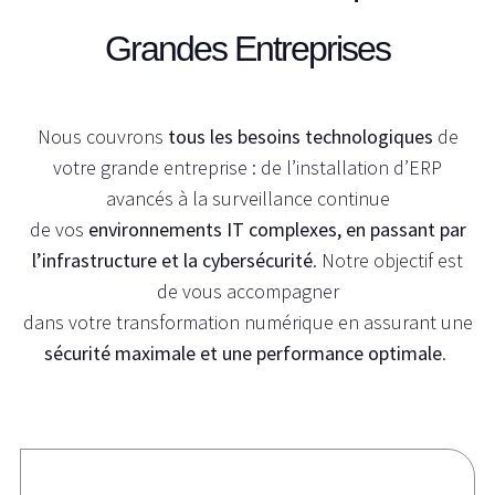
Grandes Entreprises
Nous couvrons
tous les besoins technologiques
de
votre grande entreprise : de l’installation d’ERP
avancés à la surveillance continue
de vos
environnements IT complexes, en passant par
l’infrastructure et la cybersécurité
. Notre objectif est
de vous accompagner
dans votre transformation numérique en assurant une
sécurité maximale et une performance optimale
.