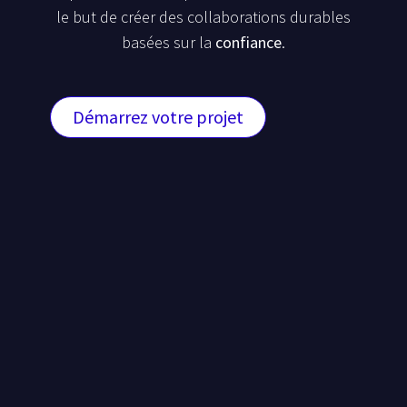
le but de créer des collaborations durables
basées sur la
confiance
.
Démarrez votre projet