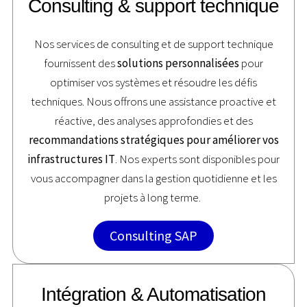
Consulting & support technique
Nos services de consulting et de support technique
fournissent des
solutions personnalisées
pour
optimiser vos systèmes et résoudre les défis
techniques. Nous offrons une assistance proactive et
réactive, des analyses approfondies et des
recommandations stratégiques pour améliorer vos
infrastructures IT
. Nos experts sont disponibles pour
vous accompagner dans la gestion quotidienne et les
projets à long terme.
Consulting SAP
Intégration & Automatisation