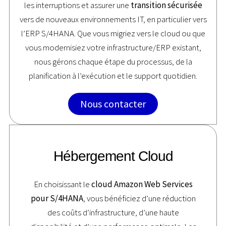
les interruptions et assurer une
transition sécurisée
vers de nouveaux environnements IT, en particulier vers
l’ERP S/4HANA. Que vous migriez vers le cloud ou que
vous modernisiez votre infrastructure/ERP existant,
nous gérons chaque étape du processus, de la
planification à l’exécution et le support quotidien.
Nous contacter
Hébergement Cloud
En choisissant le
cloud Amazon Web Services
pour S/4HANA
, vous bénéficiez d’une réduction
des coûts d’infrastructure, d’une haute