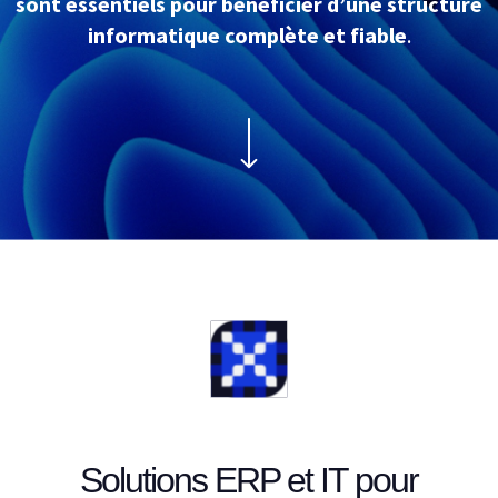
sont essentiels pour bénéficier d’une structure
informatique complète et fiable
.
Solutions ERP et IT pour