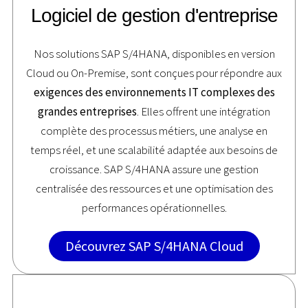
Logiciel de gestion d'entreprise
Nos solutions SAP S/4HANA, disponibles en version
Cloud ou On-Premise, sont conçues pour répondre aux
exigences des environnements IT complexes des
grandes entreprises
. Elles offrent une intégration
complète des processus métiers, une analyse en
temps réel, et une scalabilité adaptée aux besoins de
croissance. SAP S/4HANA assure une gestion
centralisée des ressources et une optimisation des
performances opérationnelles.
Découvrez SAP S/4HANA Cloud