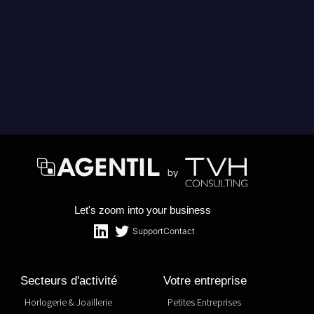
Let's zoom into your business
Support
Contact
Secteurs d'activité
Votre entreprise
Horlogerie & Joaillerie
Petites Entreprises