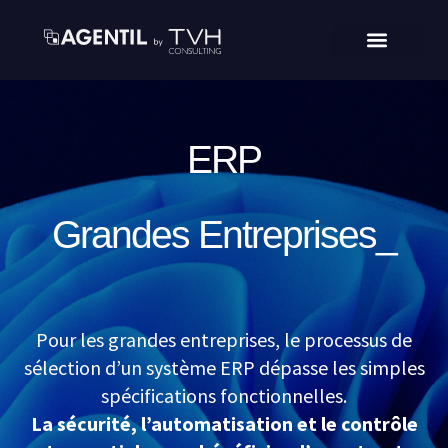
ERP
Grandes Entreprises_
Pour les grandes entreprises, le processus de
sélection d’un système ERP dépasse les simples
spécifications fonctionnelles.
La sécurité, l’automatisation et le contrôle