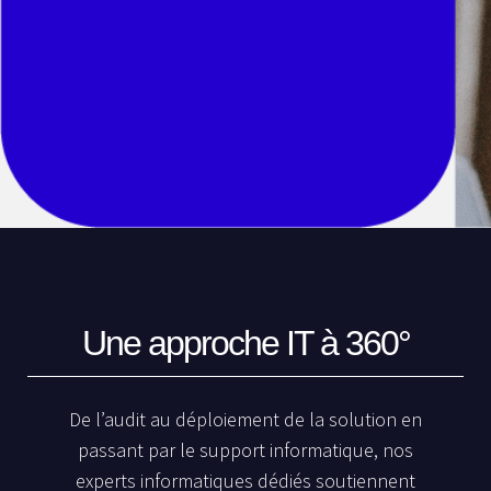
Une approche IT à 360°
De l’audit au déploiement de la solution en
passant par le support informatique, nos
experts informatiques dédiés soutiennent