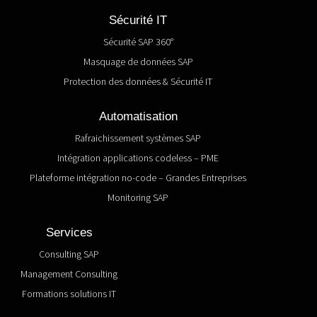
Sécurité IT
Sécurité SAP 360°
Masquage de données SAP
Protection des données & Sécurité IT
Automatisation
Rafraichissement systèmes SAP
Intégration applications codeless – PME
Plateforme intégration no-code – Grandes Entreprises
Monitoring SAP
Services
Consulting SAP
Management Consulting
Formations solutions IT