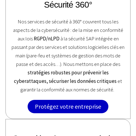
Sécurité 360°
Nos services de sécurité à 360° couvrent tous les
aspects de la cybersécurité : de la mise en conformité
aux lois
RGPD/nLPD
à la sécurité SAP intégrée en
passant par des services et solutions logicielles clés en
main (pare-feu et systèmes de gestion des mots de
passe et des accès…). Nous mettons en place des
stratégies robustes pour prévenir les
cyberattaques, sécuriser les données critiques
et
garantir la conformité aux normes de sécurité.
Protégez votre entreprise