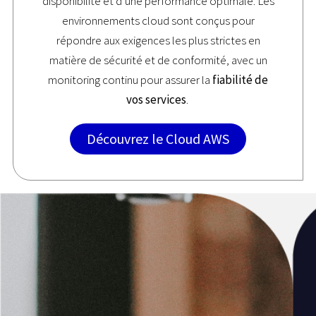
disponibilité et d’une performance optimale. Les
environnements cloud sont conçus pour
répondre aux exigences les plus strictes en
matière de sécurité et de conformité, avec un
monitoring continu pour assurer la
fiabilité de
vos services
.
Découvrez le Cloud AWS