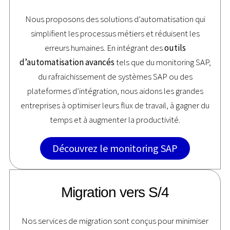
Nous proposons des solutions d’automatisation qui
simplifient les processus métiers et réduisent les
erreurs humaines. En intégrant des
outils
d’automatisation avancés
tels que du monitoring SAP,
du rafraichissement de systèmes SAP ou des
plateformes d’intégration, nous aidons les grandes
entreprises à optimiser leurs flux de travail, à gagner du
temps et à augmenter la productivité.
Découvrez le monitoring SAP
Migration vers S/4
Nos services de migration sont conçus pour minimiser