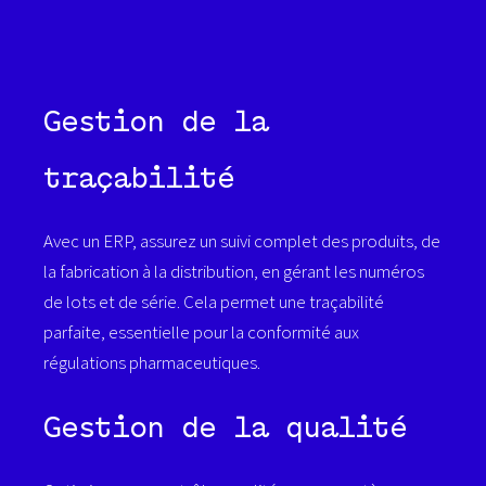
Gestion de la
traçabilité
Avec un ERP, assurez un suivi complet des produits, de
la fabrication à la distribution, en gérant les numéros
de lots et de série. Cela permet une traçabilité
parfaite, essentielle pour la conformité aux
régulations pharmaceutiques.
Gestion de la qualité