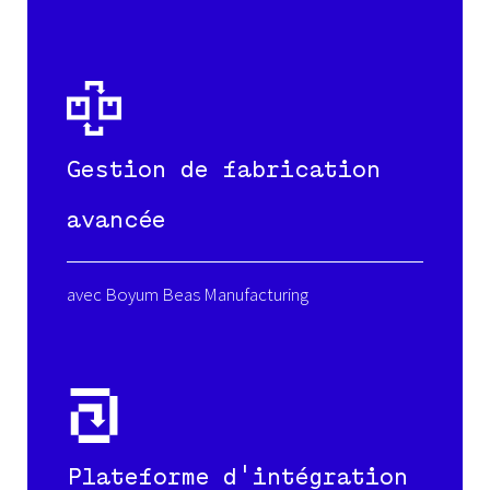
Gestion de fabrication
avancée
avec Boyum Beas Manufacturing
Plateforme d'intégration