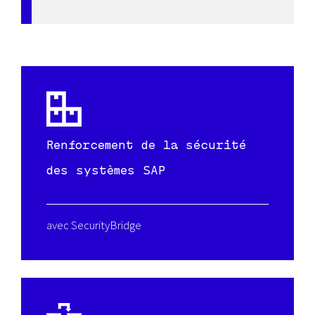
Renforcement de la sécurité
des systèmes SAP
avec SecurityBridge