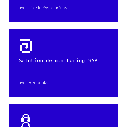
avec Libelle SystemCopy
Solution de monitoring SAP
avec Redpeaks