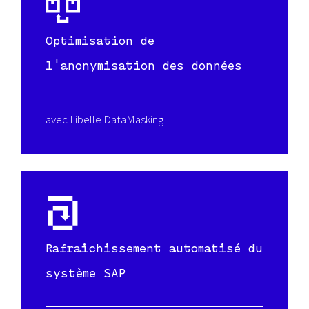
Optimisation de
l'anonymisation des données
avec Libelle DataMasking
Rafraichissement automatisé du
système SAP