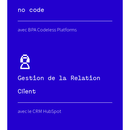
no code
avec BPA Codeless Platforms
Gestion de la Relation
Client
avec le CRM HubSpot