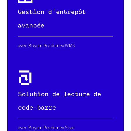
Gestion d'entrepôt
avancée
avec Boyum Produmex WMS
Solution de lecture de
code-barre
avec Boyum Produmex Scan