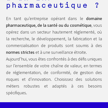
pharmaceutique ?
En tant qu’entreprise opérant dans le
domaine
pharmaceutique, de la santé ou du cosmétique
, vous
opérez dans un secteur hautement réglementé, où
la recherche, le développement, la fabrication et la
commercialisation de produits sont soumis à des
normes strictes
et à une surveillance étroite.
Aujourd’hui, vous êtes confrontés à des défis uniques
sur l’ensemble de votre chaîne de valeur, en termes
de réglementation, de conformité, de gestion des
risques et d’innovation.
Choisissez des solutions
métiers robustes et adaptés à ces besoins
spécifiques.