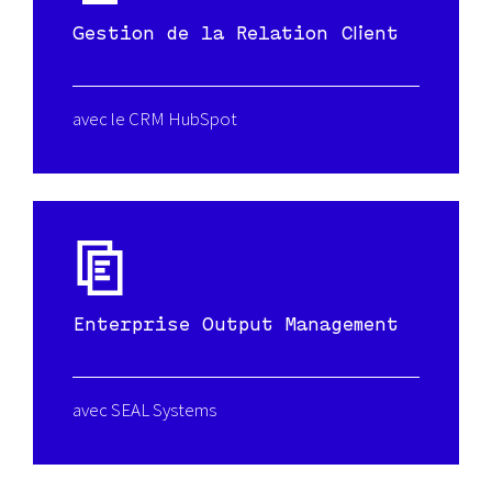
Gestion de la Relation Client
avec le CRM HubSpot
Enterprise Output Management
avec SEAL Systems