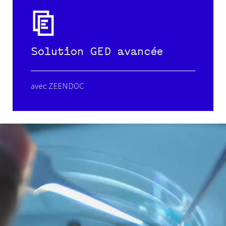
Solution GED avancée
avec ZEENDOC