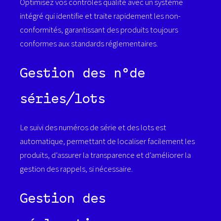
Optimisez vos contrôles qualité avec un système
intégré qui identifie et traite rapidement les non-
conformités, garantissant des produits toujours
conformes aux standards réglementaires.
Gestion des n°de
séries/lots
Le suivi des numéros de série et des lots est
automatique, permettant de localiser facilement les
produits, d’assurer la transparence et d’améliorer la
gestion des rappels, si nécessaire.
Gestion des